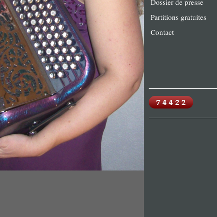
Dossier de presse
Partitions gratuites
Contact